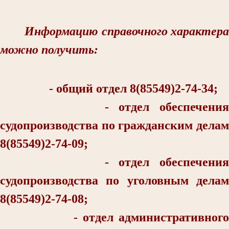
Информацию справочного характера
можно получить:
- общий отдел 8(85549)2-74-34;
- отдел обеспечения
судопроизводства по гражданским делам
8(85549)2-74-09;
- отдел обеспечения
судопроизводства по уголовным делам
8(85549)2-74-08;
- отдел административного