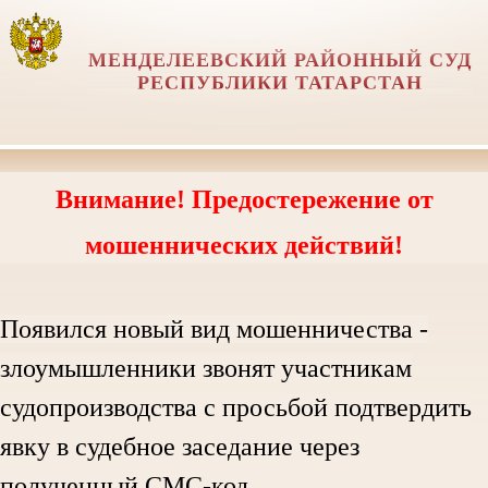
МЕНДЕЛЕЕВСКИЙ РАЙОННЫЙ СУД
РЕСПУБЛИКИ ТАТАРСТАН
Внимание! Предостережение от
мошеннических действий!
Появился новый вид мошенничества -
злоумышленники звонят участникам
судопроизводства с просьбой подтвердить
явку в судебное заседание через
полученный СМС-код.