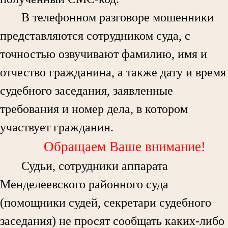
В телефонном разговоре мошенники
представляются сотрудником суда, с
точностью озвучивают фамилию, имя и
отчество гражданина, а также дату и время
судебного заседания, заявленные
требования и номер дела, в котором
участвует гражданин.
Обращаем Ваше внимание!
Судьи, сотрудники аппарата
Менделеевского районного суда
(помощники судей, секретари судебного
заседания) не просят сообщать каких-либо