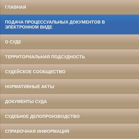
ГЛАВНАЯ
ПОДАЧА ПРОЦЕССУАЛЬНЫХ ДОКУМЕНТОВ В
ЭЛЕКТРОННОМ ВИДЕ
О СУДЕ
ТЕРРИТОРИАЛЬНАЯ ПОДСУДНОСТЬ
СУДЕЙСКОЕ СООБЩЕСТВО
НОРМАТИВНЫЕ АКТЫ
ДОКУМЕНТЫ СУДА
СУДЕБНОЕ ДЕЛОПРОИЗВОДСТВО
СПРАВОЧНАЯ ИНФОРМАЦИЯ