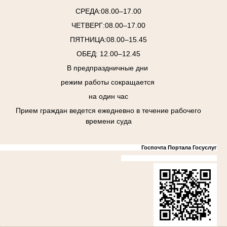
СРЕДА:08.00–17.00
ЧЕТВЕРГ:08.00–17.00
ПЯТНИЦА:08.00–15.45
ОБЕД: 12.00–12.45
В предпраздничные дни
режим работы сокращается
на один час
Прием граждан ведется ежедневно в течение рабочего
времени суда
Госпочта Портала Госуслуг