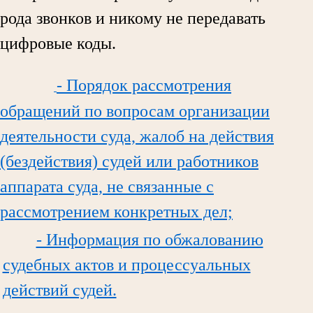
рода звонков и никому не передавать
цифровые коды.
- Порядок рассмотрения
обращений по вопросам организации
деятельности суда, жалоб на действия
(бездействия) судей или работников
аппарата суда, не связанные с
рассмотрением конкретных дел;
- Информация по обжалованию
судебных актов и процессуальных
действий судей.