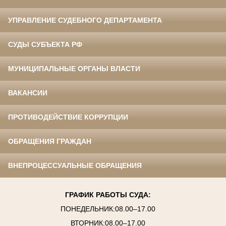
УПРАВЛЕНИЕ СУДЕБНОГО ДЕПАРТАМЕНТА
СУДЫ СУБЪЕКТА РФ
МУНИЦИПАЛЬНЫЕ ОРГАНЫ ВЛАСТИ
ВАКАНСИИ
ПРОТИВОДЕЙСТВИЕ КОРРУПЦИИ
ОБРАЩЕНИЯ ГРАЖДАН
ВНЕПРОЦЕССУАЛЬНЫЕ ОБРАЩЕНИЯ
ГРАФИК РАБОТЫ СУДА:
ПОНЕДЕЛЬНИК:08.00–17.00
ВТОРНИК:08.00–17.00