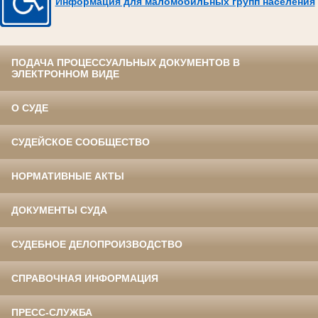
Информация для маломобильных групп населения
ПОДАЧА ПРОЦЕССУАЛЬНЫХ ДОКУМЕНТОВ В
ЭЛЕКТРОННОМ ВИДЕ
О СУДЕ
СУДЕЙСКОЕ СООБЩЕСТВО
НОРМАТИВНЫЕ АКТЫ
ДОКУМЕНТЫ СУДА
СУДЕБНОЕ ДЕЛОПРОИЗВОДСТВО
СПРАВОЧНАЯ ИНФОРМАЦИЯ
ПРЕСС-СЛУЖБА