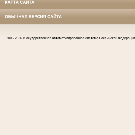
КАРТА САЙТА
ОБЫЧНАЯ ВЕРСИЯ САЙТА
2006-2026
«Государственная автоматизированная система Российской Федераци