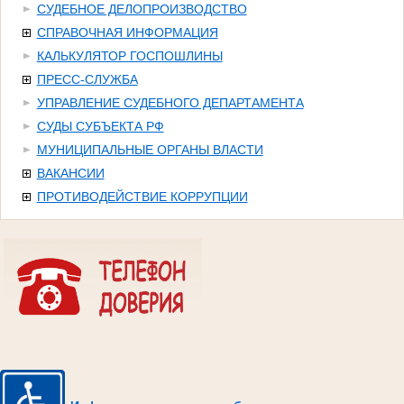
СУДЕБНОЕ ДЕЛОПРОИЗВОДСТВО
СПРАВОЧНАЯ ИНФОРМАЦИЯ
КАЛЬКУЛЯТОР ГОСПОШЛИНЫ
ПРЕСС-СЛУЖБА
УПРАВЛЕНИЕ СУДЕБНОГО ДЕПАРТАМЕНТА
СУДЫ СУБЪЕКТА РФ
МУНИЦИПАЛЬНЫЕ ОРГАНЫ ВЛАСТИ
ВАКАНСИИ
ПРОТИВОДЕЙСТВИЕ КОРРУПЦИИ