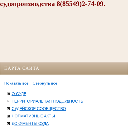
судопроизводства 8(85549)2-74-09.
КАРТА САЙТА
Показать всё
Свернуть всё
О СУДЕ
ТЕРРИТОРИАЛЬНАЯ ПОДСУДНОСТЬ
СУДЕЙСКОЕ СООБЩЕСТВО
НОРМАТИВНЫЕ АКТЫ
ДОКУМЕНТЫ СУДА