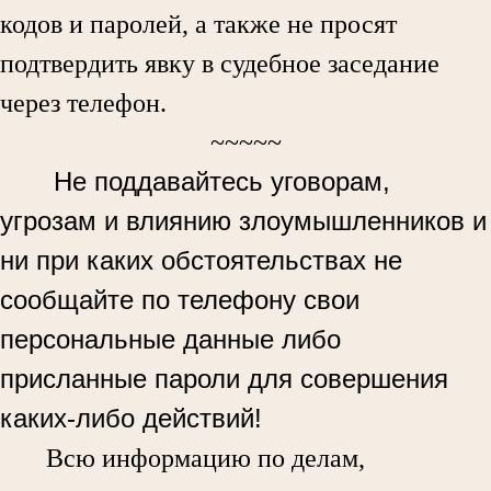
кодов и паролей, а также не просят
подтвердить явку в судебное заседание
через телефон.
~~~~~
Не поддавайтесь уговорам,
угрозам и влиянию злоумышленников и
ни при каких обстоятельствах не
сообщайте по телефону свои
персональные данные либо
присланные пароли для совершения
каких-либо действий!
Всю информацию по делам,