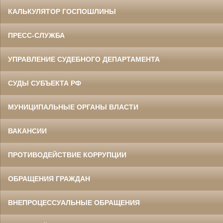
КАЛЬКУЛЯТОР ГОСПОШЛИНЫ
ПРЕСС-СЛУЖБА
УПРАВЛЕНИЕ СУДЕБНОГО ДЕПАРТАМЕНТА
СУДЫ СУБЪЕКТА РФ
МУНИЦИПАЛЬНЫЕ ОРГАНЫ ВЛАСТИ
ВАКАНСИИ
ПРОТИВОДЕЙСТВИЕ КОРРУПЦИИ
ОБРАЩЕНИЯ ГРАЖДАН
ВНЕПРОЦЕССУАЛЬНЫЕ ОБРАЩЕНИЯ