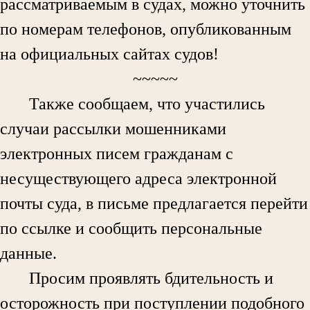
рассматриваемым в судах, можно уточнить
по номерам телефонов, опубликованным
на официальных сайтах судов!
~~~~~
Также сообщаем, что участились
случаи рассылки мошенниками
электронных писем гражданам с
несуществующего адреса электронной
почты суда, в письме предлагается перейти
по ссылке и сообщить персональные
данные.
Просим проявлять бдительность и
осторожность при поступлении подобного