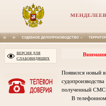
МЕНДЕЛЕЕВ
СУДЕБНОЕ ДЕЛОПРОИЗВОДСТВО
ТЕРРИТО
ВЕРСИЯ ДЛЯ
Внимани
СЛАБОВИДЯЩИХ
Появился новый в
судопроизводства 
полученный СМС-
В телефонном ра