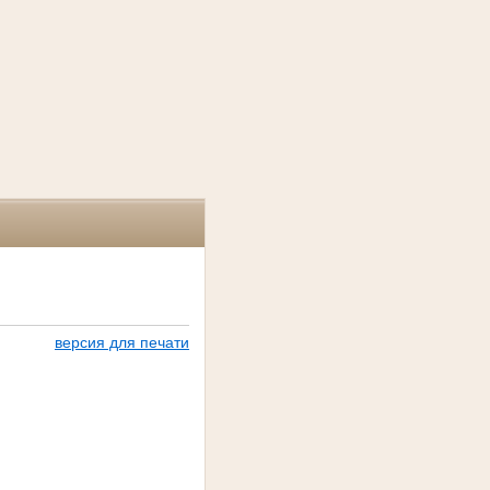
версия для печати