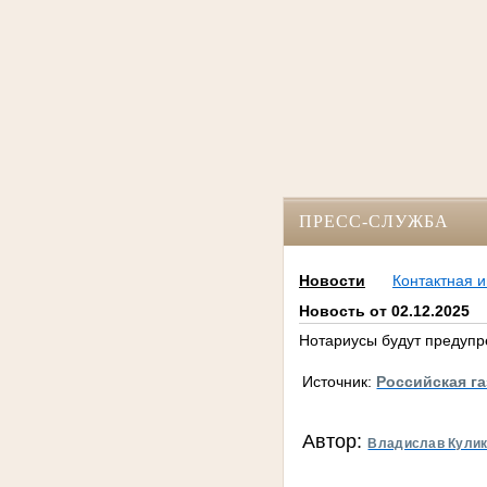
ПРЕСС-СЛУЖБА
Новости
Контактная 
Новость от 02.12.2025
Нотариусы будут предупр
Источник:
Российская г
Автор:
Владислав Кули