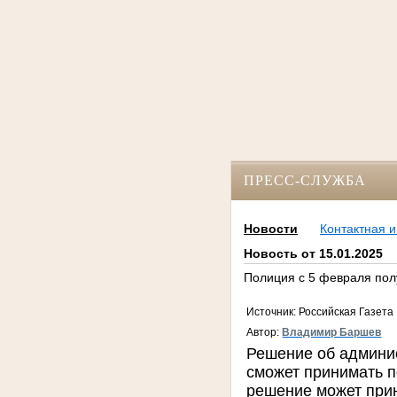
ПРЕСС-СЛУЖБА
Новости
Контактная 
Новость от 15.01.2025
Полиция с 5 февраля пол
Источник: Российская Газета
Автор:
Владимир Баршев
Решение об админи
сможет принимать п
решение может прин