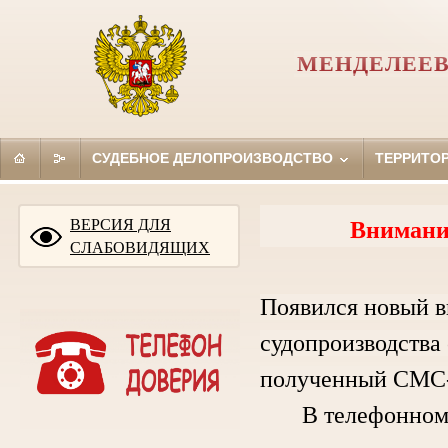
МЕНДЕЛЕЕВ
СУДЕБНОЕ ДЕЛОПРОИЗВОДСТВО
ТЕРРИТО
ВЕРСИЯ ДЛЯ
Внимани
СЛАБОВИДЯЩИХ
Появился новый в
судопроизводства 
полученный СМС-
В телефонном ра