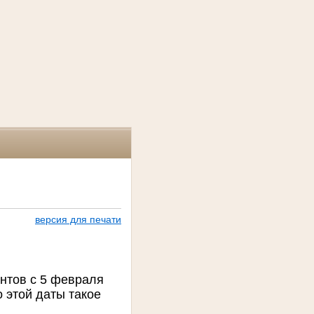
версия для печати
нтов с 5 февраля
 этой даты такое