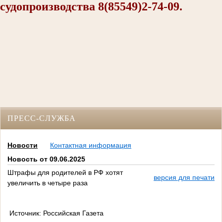
судопроизводства 8(85549)2-74-09.
ПРЕСС-СЛУЖБА
Новости
Контактная информация
Новость от 09.06.2025
Штрафы для родителей в РФ хотят
версия для печати
увеличить в четыре раза
Источник: Российская Газета