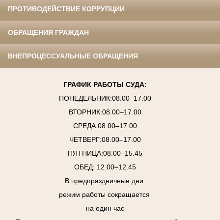
ПРОТИВОДЕЙСТВИЕ КОРРУПЦИИ
ОБРАЩЕНИЯ ГРАЖДАН
ВНЕПРОЦЕССУАЛЬНЫЕ ОБРАЩЕНИЯ
ГРАФИК РАБОТЫ СУДА:
ПОНЕДЕЛЬНИК:08.00–17.00
ВТОРНИК:08.00–17.00
СРЕДА:08.00–17.00
ЧЕТВЕРГ:08.00–17.00
ПЯТНИЦА:08.00–15.45
ОБЕД: 12.00–12.45
В предпраздничные дни
режим работы сокращается
на один час