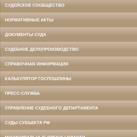
СУДЕЙСКОЕ СООБЩЕСТВО
НОРМАТИВНЫЕ АКТЫ
ДОКУМЕНТЫ СУДА
СУДЕБНОЕ ДЕЛОПРОИЗВОДСТВО
СПРАВОЧНАЯ ИНФОРМАЦИЯ
КАЛЬКУЛЯТОР ГОСПОШЛИНЫ
ПРЕСС-СЛУЖБА
УПРАВЛЕНИЕ СУДЕБНОГО ДЕПАРТАМЕНТА
СУДЫ СУБЪЕКТА РФ