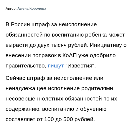
Автор:
Алена Королева
В России штраф за неисполнение
обязанностей по воспитанию ребенка может
вырасти до двух тысяч рублей. Инициативу о
внесении поправок в КоАП уже одобрило
правительство,
пишут
"Известия".
Сейчас штраф за неисполнение или
ненадлежащее исполнение родителями
несовершеннолетних обязанностей по их
содержанию, воспитанию и обучению
составляет от 100 до 500 рублей.