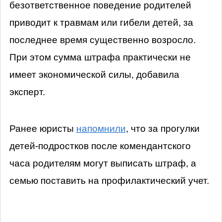
безответственное поведение родителей
приводит к травмам или гибели детей, за
последнее время существенно возросло.
При этом сумма штрафа практически не
имеет экономической силы, добавила
эксперт.
Ранее юристы
напомнили
, что за прогулки
детей-подростков после комендантского
часа родителям могут выписать штраф, а
семью поставить на профилактический учет.