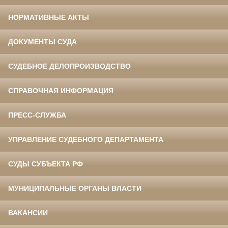
НОРМАТИВНЫЕ АКТЫ
ДОКУМЕНТЫ СУДА
СУДЕБНОЕ ДЕЛОПРОИЗВОДСТВО
СПРАВОЧНАЯ ИНФОРМАЦИЯ
ПРЕСС-СЛУЖБА
УПРАВЛЕНИЕ СУДЕБНОГО ДЕПАРТАМЕНТА
СУДЫ СУБЪЕКТА РФ
МУНИЦИПАЛЬНЫЕ ОРГАНЫ ВЛАСТИ
ВАКАНСИИ