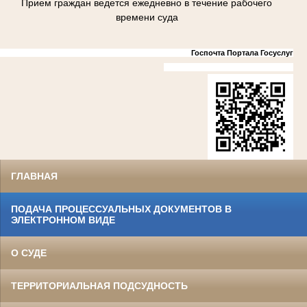
Прием граждан ведется ежедневно в течение рабочего
времени суда
Госпочта Портала Госуслуг
ГЛАВНАЯ
ПОДАЧА ПРОЦЕССУАЛЬНЫХ ДОКУМЕНТОВ В
ЭЛЕКТРОННОМ ВИДЕ
О СУДЕ
ТЕРРИТОРИАЛЬНАЯ ПОДСУДНОСТЬ