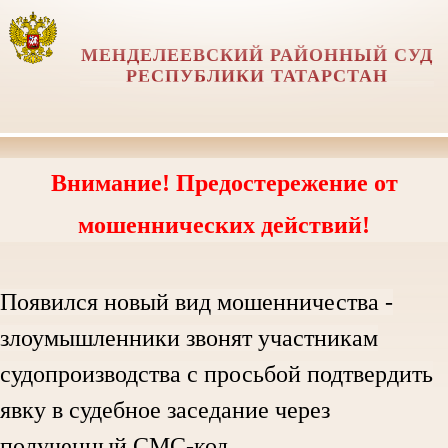
МЕНДЕЛЕЕВСКИЙ РАЙОННЫЙ СУД
РЕСПУБЛИКИ ТАТАРСТАН
Внимание! Предостережение от
мошеннических действий!
Появился новый вид мошенничества -
злоумышленники звонят участникам
судопроизводства с просьбой подтвердить
явку в судебное заседание через
полученный СМС-код.