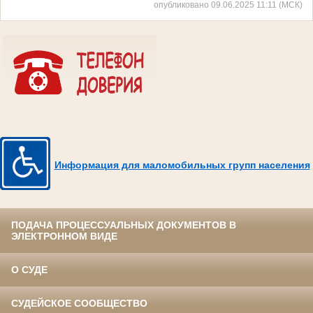
опубликовано 09.06.2025 11:11 (МСК)
Информация для маломобильных групп населения
ПОДАЧА ПРОЦЕССУАЛЬНЫХ ДОКУМЕНТОВ В
ЭЛЕКТРОННОМ ВИДЕ
О СУДЕ
СУДЕЙСКОЕ СООБЩЕСТВО