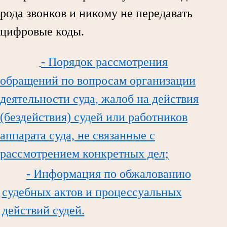
рода звонков и никому не передавать
цифровые коды.
- Порядок рассмотрения
обращений по вопросам организации
деятельности суда, жалоб на действия
(бездействия) судей или работников
аппарата суда, не связанные с
рассмотрением конкретных дел;
- Информация по обжалованию
судебных актов и процессуальных
действий судей.