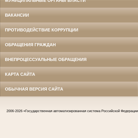
МУНИЦИПАЛЬНЫЕ ОРГАНЫ ВЛАСТИ
ВАКАНСИИ
ПРОТИВОДЕЙСТВИЕ КОРРУПЦИИ
ОБРАЩЕНИЯ ГРАЖДАН
ВНЕПРОЦЕССУАЛЬНЫЕ ОБРАЩЕНИЯ
КАРТА САЙТА
ОБЫЧНАЯ ВЕРСИЯ САЙТА
2006-2026
«Государственная автоматизированная система Российской Федераци