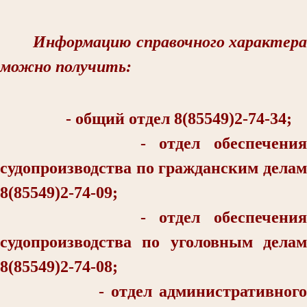
Информацию справочного характера
можно получить:
- общий отдел 8(85549)2-74-34;
- отдел обеспечения
судопроизводства по гражданским делам
8(85549)2-74-09;
- отдел обеспечения
судопроизводства по уголовным делам
8(85549)2-74-08;
- отдел административного