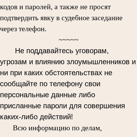
кодов и паролей, а также не просят
подтвердить явку в судебное заседание
через телефон.
~~~~~
Не поддавайтесь уговорам,
угрозам и влиянию злоумышленников и
ни при каких обстоятельствах не
сообщайте по телефону свои
персональные данные либо
присланные пароли для совершения
каких-либо действий!
Всю информацию по делам,