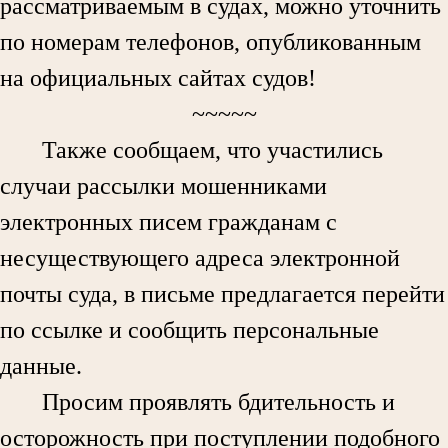
рассматриваемым в судах, можно уточнить
по номерам телефонов, опубликованным
на официальных сайтах судов!
~~~~~
Также сообщаем, что участились
случаи рассылки мошенниками
электронных писем гражданам с
несуществующего адреса электронной
почты суда, в письме предлагается перейти
по ссылке и сообщить персональные
данные.
Просим проявлять бдительность и
осторожность при поступлении подобного