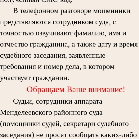
В телефонном разговоре мошенники
представляются сотрудником суда, с
точностью озвучивают фамилию, имя и
отчество гражданина, а также дату и время
судебного заседания, заявленные
требования и номер дела, в котором
участвует гражданин.
Обращаем Ваше внимание!
Судьи, сотрудники аппарата
Менделеевского районного суда
(помощники судей, секретари судебного
заседания) не просят сообщать каких-либо