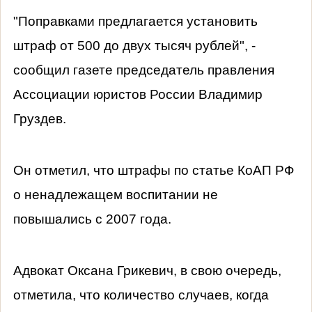
"Поправками предлагается установить
штраф от 500 до двух тысяч рублей", -
сообщил газете председатель правления
Ассоциации юристов России Владимир
Груздев.
Он отметил, что штрафы по статье КоАП РФ
о ненадлежащем воспитании не
повышались с 2007 года.
Адвокат Оксана Грикевич, в свою очередь,
отметила, что количество случаев, когда