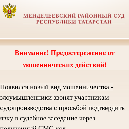
МЕНДЕЛЕЕВСКИЙ РАЙОННЫЙ СУД
РЕСПУБЛИКИ ТАТАРСТАН
Внимание! Предостережение от
мошеннических действий!
Появился новый вид мошенничества -
злоумышленники звонят участникам
судопроизводства с просьбой подтвердить
явку в судебное заседание через
полученный СМС-код.