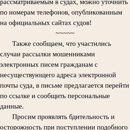
рассматриваемым в судах, можно уточнить
по номерам телефонов, опубликованным
на официальных сайтах судов!
~~~~~
Также сообщаем, что участились
случаи рассылки мошенниками
электронных писем гражданам с
несуществующего адреса электронной
почты суда, в письме предлагается перейти
по ссылке и сообщить персональные
данные.
Просим проявлять бдительность и
осторожность при поступлении подобного