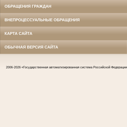
ОБРАЩЕНИЯ ГРАЖДАН
ВНЕПРОЦЕССУАЛЬНЫЕ ОБРАЩЕНИЯ
КАРТА САЙТА
ОБЫЧНАЯ ВЕРСИЯ САЙТА
2006-2026
«Государственная автоматизированная система Российской Федераци