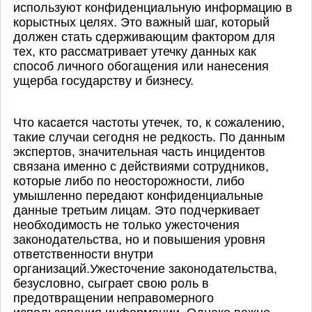
используют конфиденциальную информацию в
корыстных целях. Это важный шаг, который
должен стать сдерживающим фактором для
тех, кто рассматривает утечку данных как
способ личного обогащения или нанесения
ущерба государству и бизнесу.
Что касается частоты утечек, то, к сожалению,
такие случаи сегодня не редкость. По данным
экспертов, значительная часть инцидентов
связана именно с действиями сотрудников,
которые либо по неосторожности, либо
умышленно передают конфиденциальные
данные третьим лицам. Это подчеркивает
необходимость не только ужесточения
законодательства, но и повышения уровня
ответственности внутри
организаций.Ужесточение законодательства,
безусловно, сыграет свою роль в
предотвращении неправомерного