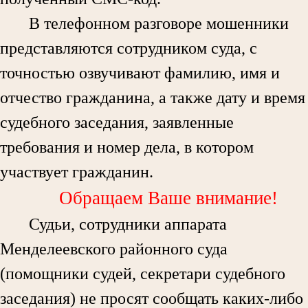
В телефонном разговоре мошенники
представляются сотрудником суда, с
точностью озвучивают фамилию, имя и
отчество гражданина, а также дату и время
судебного заседания, заявленные
требования и номер дела, в котором
участвует гражданин.
Обращаем Ваше внимание!
Судьи, сотрудники аппарата
Менделеевского районного суда
(помощники судей, секретари судебного
заседания) не просят сообщать каких-либо