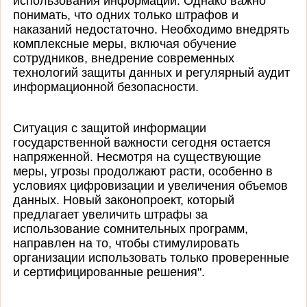
использования информации. Однако важно
понимать, что одних только штрафов и
наказаний недостаточно. Необходимо внедрять
комплексные меры, включая обучение
сотрудников, внедрение современных
технологий защиты данных и регулярный аудит
информационной безопасности.
Ситуация с защитой информации
государственной важности сегодня остается
напряженной. Несмотря на существующие
меры, угрозы продолжают расти, особенно в
условиях цифровизации и увеличения объемов
данных. Новый законопроект, который
предлагает увеличить штрафы за
использование сомнительных программ,
направлен на то, чтобы стимулировать
организации использовать только проверенные
и сертифицированные решения".