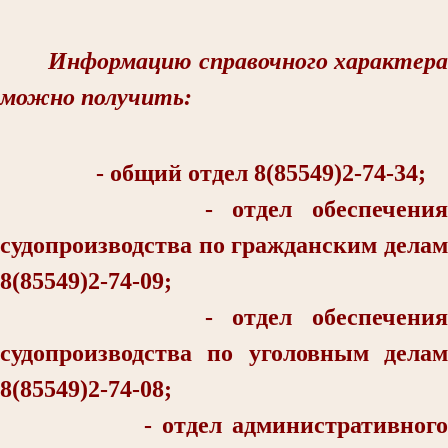
Информацию справочного характера
можно получить:
- общий отдел 8(85549)2-74-34;
- отдел обеспечения
судопроизводства по гражданским делам
8(85549)2-74-09;
- отдел обеспечения
судопроизводства по уголовным делам
8(85549)2-74-08;
- отдел административного