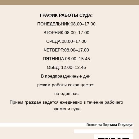
ГРАФИК РАБОТЫ СУДА:
ПОНЕДЕЛЬНИК:08.00–17.00
ВТОРНИК:08.00–17.00
СРЕДА:08.00–17.00
ЧЕТВЕРГ:08.00–17.00
ПЯТНИЦА:08.00–15.45
ОБЕД: 12.00–12.45
В предпраздничные дни
режим работы сокращается
на один час
Прием граждан ведется ежедневно в течение рабочего
времени суда
Госпочта Портала Госуслуг