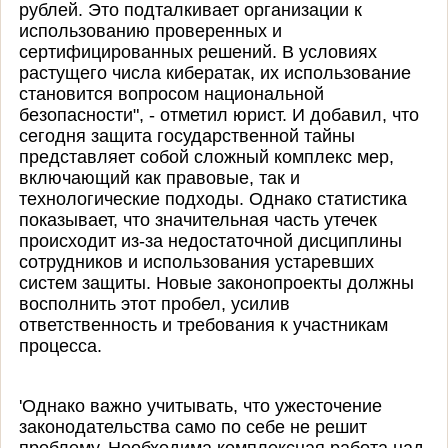
рублей. Это подталкивает организации к
использованию проверенных и
сертифицированных решений. В условиях
растущего числа кибератак, их использование
становится вопросом национальной
безопасности", - отметил юрист. И добавил, что
сегодня защита государственной тайны
представляет собой сложный комплекс мер,
включающий как правовые, так и
технологические подходы. Однако статистика
показывает, что значительная часть утечек
происходит из-за недостаточной дисциплины
сотрудников и использования устаревших
систем защиты. Новые законопроекты должны
восполнить этот пробел, усилив
ответственность и требования к участникам
процесса.
'Однако важно учитывать, что ужесточение
законодательства само по себе не решит
проблему. Необходима комплексная работа над