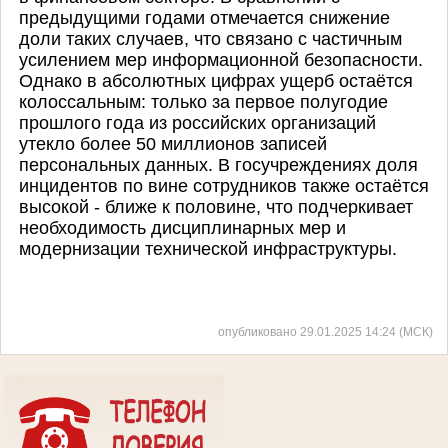
предыдущими годами отмечается снижение
доли таких случаев, что связано с частичным
усилением мер информационной безопасности.
Однако в абсолютных цифрах ущерб остаётся
колоссальным: только за первое полугодие
прошлого года из российских организаций
утекло более 50 миллионов записей
персональных данных. В госучреждениях доля
инцидентов по вине сотрудников также остаётся
высокой - ближе к половине, что подчеркивает
необходимость дисциплинарных мер и
модернизации технической инфраструктуры.
опубликовано 29.01.2025 14:24 (МСК)