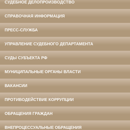
СУДЕБНОЕ ДЕЛОПРОИЗВОДСТВО
СПРАВОЧНАЯ ИНФОРМАЦИЯ
ПРЕСС-СЛУЖБА
УПРАВЛЕНИЕ СУДЕБНОГО ДЕПАРТАМЕНТА
СУДЫ СУБЪЕКТА РФ
МУНИЦИПАЛЬНЫЕ ОРГАНЫ ВЛАСТИ
ВАКАНСИИ
ПРОТИВОДЕЙСТВИЕ КОРРУПЦИИ
ОБРАЩЕНИЯ ГРАЖДАН
ВНЕПРОЦЕССУАЛЬНЫЕ ОБРАЩЕНИЯ