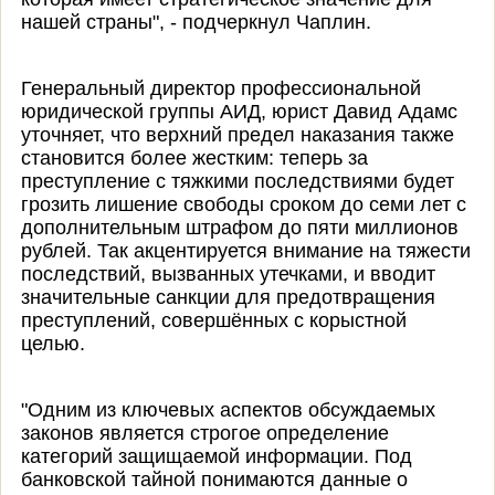
нашей страны", - подчеркнул Чаплин.
Генеральный директор профессиональной
юридической группы АИД, юрист Давид Адамс
уточняет, что верхний предел наказания также
становится более жестким: теперь за
преступление с тяжкими последствиями будет
грозить лишение свободы сроком до семи лет с
дополнительным штрафом до пяти миллионов
рублей. Так акцентируется внимание на тяжести
последствий, вызванных утечками, и вводит
значительные санкции для предотвращения
преступлений, совершённых с корыстной
целью.
"Одним из ключевых аспектов обсуждаемых
законов является строгое определение
категорий защищаемой информации. Под
банковской тайной понимаются данные о