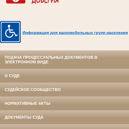
Информация для маломобильных групп населения
ПОДАЧА ПРОЦЕССУАЛЬНЫХ ДОКУМЕНТОВ В
ЭЛЕКТРОННОМ ВИДЕ
О СУДЕ
СУДЕЙСКОЕ СООБЩЕСТВО
НОРМАТИВНЫЕ АКТЫ
ДОКУМЕНТЫ СУДА