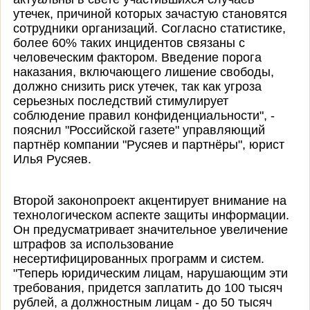
утечек, причиной которых зачастую становятся
сотрудники организаций. Согласно статистике,
более 60% таких инцидентов связаны с
человеческим фактором. Введение порога
наказания, включающего лишение свободы,
должно снизить риск утечек, так как угроза
серьезных последствий стимулирует
соблюдение правил конфиденциальности", -
пояснил "Российской газете" управляющий
партнёр компании "Русяев и партнёры", юрист
Илья Русяев.
Второй законопроект акцентирует внимание на
технологическом аспекте защиты информации.
Он предусматривает значительное увеличение
штрафов за использование
несертифицированных программ и систем.
"Теперь юридическим лицам, нарушающим эти
требования, придется заплатить до 100 тысяч
рублей, а должностным лицам - до 50 тысяч