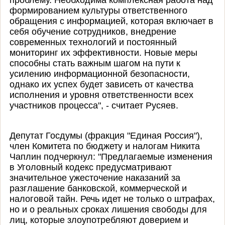
формированием культуры ответственного
обращения с информацией, которая включает в
себя обучение сотрудников, внедрение
современных технологий и постоянный
мониторинг их эффективности. Новые меры
способны стать важным шагом на пути к
усилению информационной безопасности,
однако их успех будет зависеть от качества
исполнения и уровня ответственности всех
участников процесса", - считает Русяев.
Депутат Госдумы (фракция "Единая Россия"),
член Комитета по бюджету и налогам Никита
Чаплин подчеркнул: "Предлагаемые изменения
в Уголовный кодекс предусматривают
значительное ужесточение наказаний за
разглашение банковской, коммерческой и
налоговой тайн. Речь идет не только о штрафах,
но и о реальных сроках лишения свободы для
лиц, которые злоупотребляют доверием и