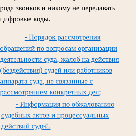
рода звонков и никому не передавать
цифровые коды.
- Порядок рассмотрения
обращений по вопросам организации
деятельности суда, жалоб на действия
(бездействия) судей или работников
аппарата суда, не связанные с
рассмотрением конкретных дел;
- Информация по обжалованию
судебных актов и процессуальных
действий судей.