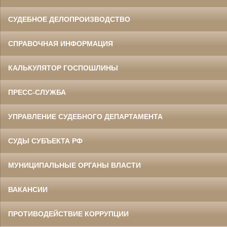
СУДЕБНОЕ ДЕЛОПРОИЗВОДСТВО
СПРАВОЧНАЯ ИНФОРМАЦИЯ
КАЛЬКУЛЯТОР ГОСПОШЛИНЫ
ПРЕСС-СЛУЖБА
УПРАВЛЕНИЕ СУДЕБНОГО ДЕПАРТАМЕНТА
СУДЫ СУБЪЕКТА РФ
МУНИЦИПАЛЬНЫЕ ОРГАНЫ ВЛАСТИ
ВАКАНСИИ
ПРОТИВОДЕЙСТВИЕ КОРРУПЦИИ