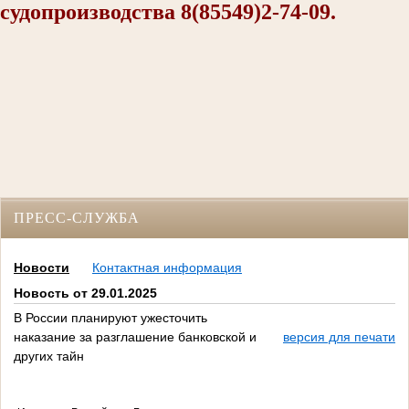
судопроизводства 8(85549)2-74-09.
ПРЕСС-СЛУЖБА
Новости
Контактная информация
Новость от 29.01.2025
В России планируют ужесточить
наказание за разглашение банковской и
версия для печати
других тайн