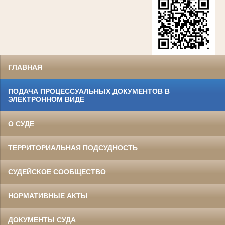
ГЛАВНАЯ
ПОДАЧА ПРОЦЕССУАЛЬНЫХ ДОКУМЕНТОВ В
ЭЛЕКТРОННОМ ВИДЕ
О СУДЕ
ТЕРРИТОРИАЛЬНАЯ ПОДСУДНОСТЬ
СУДЕЙСКОЕ СООБЩЕСТВО
НОРМАТИВНЫЕ АКТЫ
ДОКУМЕНТЫ СУДА