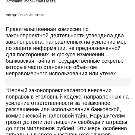
Источник: Российская Газета
Автор: Ольга Игнатова
Правительственная комиссия по
законопроектной деятельности утвердила два
законопроекта, направленных на усиление мер
по защите информации, не предназначенной
для посторонних. В фокусе изменений -
банковская тайна и государственные секреты,
которые часто становятся объектом
неправомерного использования или утечек.
"Первый законопроект касается внесения
поправок в Уголовный кодекс, направленных на
усиление ответственности за незаконное
разглашение или использование банковской,
коммерческой и налоговой тайн. Нарушителям
грозит до пяти лет лишения свободы и штрафы
до пяти миллионов рублей. Эти меры особенно
актуальны в свете участившихся случаев