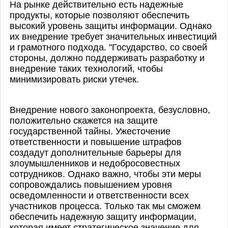
На рынке действительно есть надежные
продукты, которые позволяют обеспечить
высокий уровень защиты информации. Однако
их внедрение требует значительных инвестиций
и грамотного подхода. "Государство, со своей
стороны, должно поддерживать разработку и
внедрение таких технологий, чтобы
минимизировать риски утечек.
Внедрение нового законопроекта, безусловно,
положительно скажется на защите
государственной тайны. Ужесточение
ответственности и повышение штрафов
создадут дополнительные барьеры для
злоумышленников и недобросовестных
сотрудников. Однако важно, чтобы эти меры
сопровождались повышением уровня
осведомленности и ответственности всех
участников процесса. Только так мы сможем
обеспечить надежную защиту информации,
которая имеет стратегическое значение для