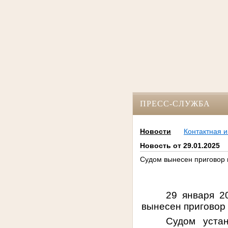
ПРЕСС-СЛУЖБА
Новости
Контактная 
Новость от 29.01.2025
Судом вынесен приговор 
29 января 2
вынесен приговор 
Судом устан