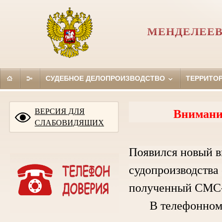
МЕНДЕЛЕЕВ
СУДЕБНОЕ ДЕЛОПРОИЗВОДСТВО
ТЕРРИТО
ВЕРСИЯ ДЛЯ
Внимани
СЛАБОВИДЯЩИХ
Появился новый в
судопроизводства 
полученный СМС-
В телефонном ра