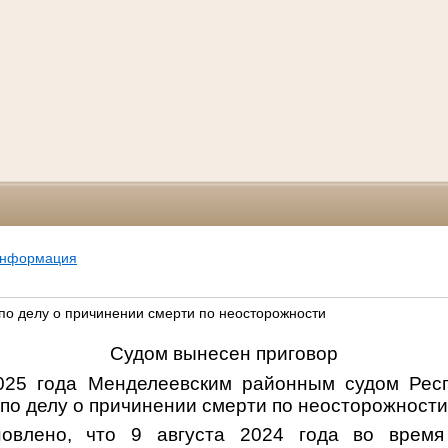
информация
по делу о причинении смерти по неосторожности
Судом вынесен приговор
025 года Менделеевским районным судом Респ
по делу о причинении смерти по неосторожности
овлено, что 9 августа 2024 года во время