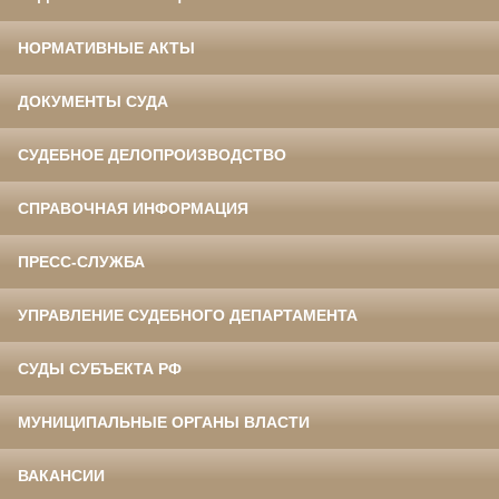
НОРМАТИВНЫЕ АКТЫ
ДОКУМЕНТЫ СУДА
СУДЕБНОЕ ДЕЛОПРОИЗВОДСТВО
СПРАВОЧНАЯ ИНФОРМАЦИЯ
ПРЕСС-СЛУЖБА
УПРАВЛЕНИЕ СУДЕБНОГО ДЕПАРТАМЕНТА
СУДЫ СУБЪЕКТА РФ
МУНИЦИПАЛЬНЫЕ ОРГАНЫ ВЛАСТИ
ВАКАНСИИ