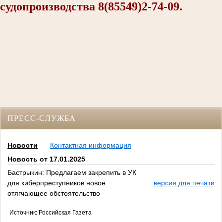
судопроизводства 8(85549)2-74-09.
ПРЕСС-СЛУЖБА
Новости
Контактная информация
Новость от 17.01.2025
Бастрыкин: Предлагаем закрепить в УК
для киберпреступников новое
версия для печати
отягчающее обстоятельство
Источник: Российская Газета