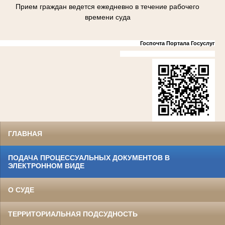
Прием граждан ведется ежедневно в течение рабочего
времени суда
Госпочта Портала Госуслуг
ГЛАВНАЯ
ПОДАЧА ПРОЦЕССУАЛЬНЫХ ДОКУМЕНТОВ В
ЭЛЕКТРОННОМ ВИДЕ
О СУДЕ
ТЕРРИТОРИАЛЬНАЯ ПОДСУДНОСТЬ