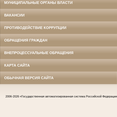
МУНИЦИПАЛЬНЫЕ ОРГАНЫ ВЛАСТИ
ВАКАНСИИ
ПРОТИВОДЕЙСТВИЕ КОРРУПЦИИ
ОБРАЩЕНИЯ ГРАЖДАН
ВНЕПРОЦЕССУАЛЬНЫЕ ОБРАЩЕНИЯ
КАРТА САЙТА
ОБЫЧНАЯ ВЕРСИЯ САЙТА
2006-2026
«Государственная автоматизированная система Российской Федераци