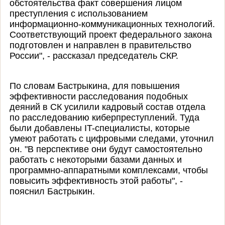
обстоятельства факт совершения лицом
преступления с использованием
информационно-коммуникационных технологий.
Соответствующий проект федерального закона
подготовлен и направлен в правительство
России", - рассказал председатель СКР.
По словам Бастрыкина, для повышения
эффективности расследования подобных
деяний в СК усилили кадровый состав отдела
по расследованию киберпреступлений. Туда
были добавлены IT-специалисты, которые
умеют работать с цифровыми следами, уточнил
он. "В перспективе они будут самостоятельно
работать с некоторыми базами данных и
программно-аппаратными комплексами, чтобы
повысить эффективность этой работы", -
пояснил Бастрыкин.