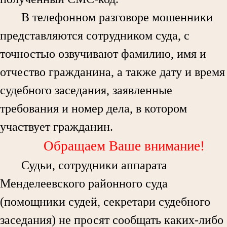
В телефонном разговоре мошенники
представляются сотрудником суда, с
точностью озвучивают фамилию, имя и
отчество гражданина, а также дату и время
судебного заседания, заявленные
требования и номер дела, в котором
участвует гражданин.
Обращаем Ваше внимание!
Судьи, сотрудники аппарата
Менделеевского районного суда
(помощники судей, секретари судебного
заседания) не просят сообщать каких-либо