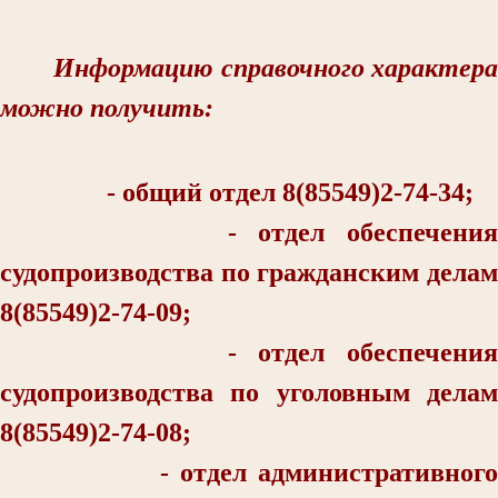
Информацию справочного характера
можно получить:
- общий отдел 8(85549)2-74-34;
- отдел обеспечения
судопроизводства по гражданским делам
8(85549)2-74-09;
- отдел обеспечения
судопроизводства по уголовным делам
8(85549)2-74-08;
- отдел административного