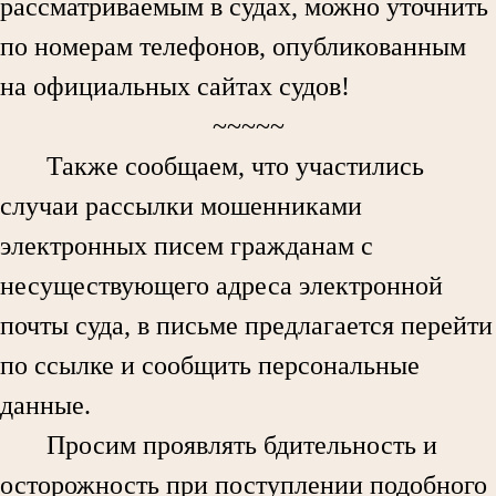
рассматриваемым в судах, можно уточнить
по номерам телефонов, опубликованным
на официальных сайтах судов!
~~~~~
Также сообщаем, что участились
случаи рассылки мошенниками
электронных писем гражданам с
несуществующего адреса электронной
почты суда, в письме предлагается перейти
по ссылке и сообщить персональные
данные.
Просим проявлять бдительность и
осторожность при поступлении подобного