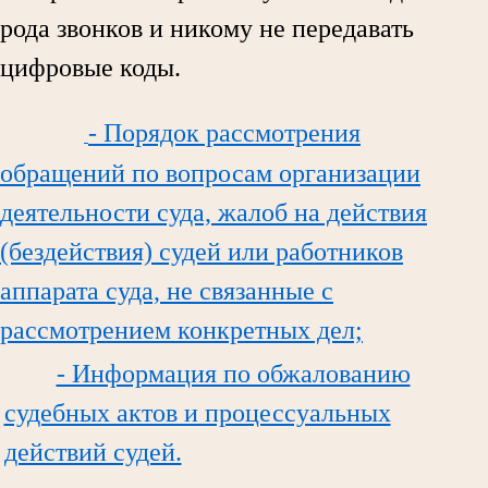
рода звонков и никому не передавать
цифровые коды.
- Порядок рассмотрения
обращений по вопросам организации
деятельности суда, жалоб на действия
(бездействия) судей или работников
аппарата суда, не связанные с
рассмотрением конкретных дел;
- Информация по обжалованию
судебных актов и процессуальных
действий судей.