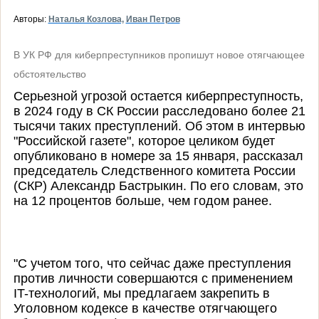
Авторы:
Наталья Козлова,
Иван Петров
В УК РФ для киберпреступников пропишут новое отягчающее
обстоятельство
Серьезной угрозой остается киберпреступность,
в 2024 году в СК России расследовано более 21
тысячи таких преступлений. Об этом в интервью
"Российской газете", которое целиком будет
опубликовано в номере за 15 января, рассказал
председатель Следственного комитета России
(СКР) Александр Бастрыкин. По его словам, это
на 12 процентов больше, чем годом ранее.
"С учетом того, что сейчас даже преступления
против личности совершаются с применением
IT-технологий, мы предлагаем закрепить в
Уголовном кодексе в качестве отягчающего