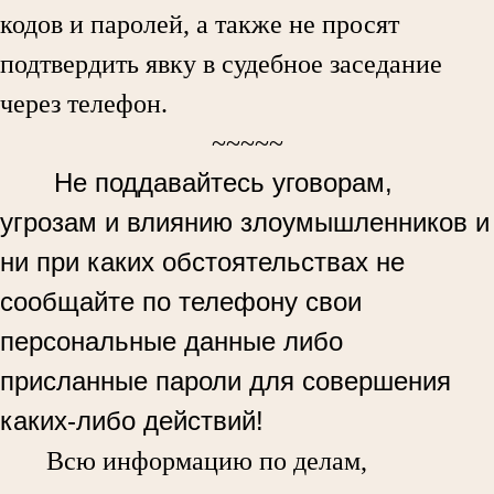
кодов и паролей, а также не просят
подтвердить явку в судебное заседание
через телефон.
~~~~~
Не поддавайтесь уговорам,
угрозам и влиянию злоумышленников и
ни при каких обстоятельствах не
сообщайте по телефону свои
персональные данные либо
присланные пароли для совершения
каких-либо действий!
Всю информацию по делам,