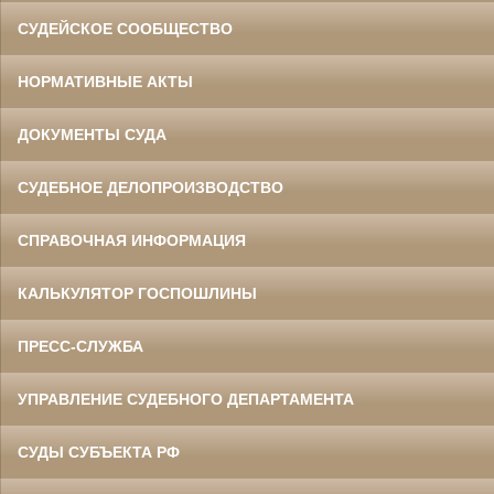
СУДЕЙСКОЕ СООБЩЕСТВО
НОРМАТИВНЫЕ АКТЫ
ДОКУМЕНТЫ СУДА
СУДЕБНОЕ ДЕЛОПРОИЗВОДСТВО
СПРАВОЧНАЯ ИНФОРМАЦИЯ
КАЛЬКУЛЯТОР ГОСПОШЛИНЫ
ПРЕСС-СЛУЖБА
УПРАВЛЕНИЕ СУДЕБНОГО ДЕПАРТАМЕНТА
СУДЫ СУБЪЕКТА РФ