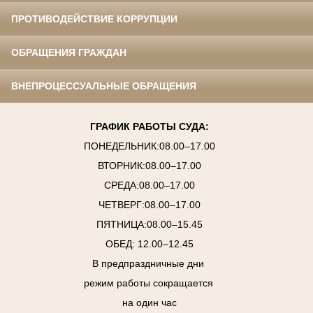
ПРОТИВОДЕЙСТВИЕ КОРРУПЦИИ
ОБРАЩЕНИЯ ГРАЖДАН
ВНЕПРОЦЕССУАЛЬНЫЕ ОБРАЩЕНИЯ
ГРАФИК РАБОТЫ СУДА:
ПОНЕДЕЛЬНИК:08.00–17.00
ВТОРНИК:08.00–17.00
СРЕДА:08.00–17.00
ЧЕТВЕРГ:08.00–17.00
ПЯТНИЦА:08.00–15.45
ОБЕД: 12.00–12.45
В предпраздничные дни
режим работы сокращается
на один час