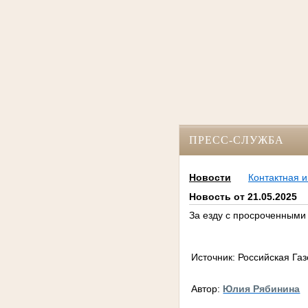
ПРЕСС-СЛУЖБА
Новости
Контактная 
Новость от 21.05.2025
За езду с просроченными
Источник: Российская Га
Автор:
Юлия Рябинина