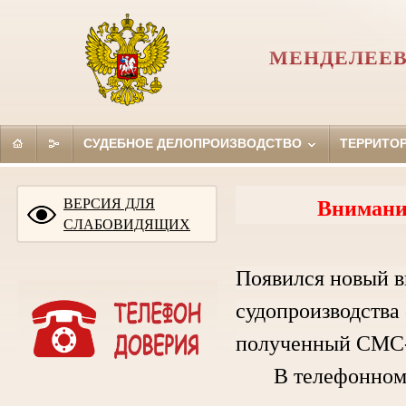
МЕНДЕЛЕЕВ
СУДЕБНОЕ ДЕЛОПРОИЗВОДСТВО
ТЕРРИТО
ВЕРСИЯ ДЛЯ
Внимани
СЛАБОВИДЯЩИХ
Появился новый в
судопроизводства 
полученный СМС-
В телефонном ра