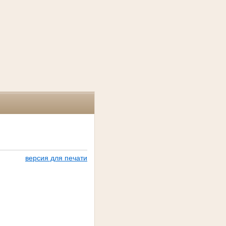
версия для печати