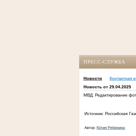
ПРЕСС-СЛУЖБА
Новости
Контактная 
Новость от 29.04.2025
МВД: Редактирование фот
Источник: Российская Га
Автор:
Юлия Рябинина