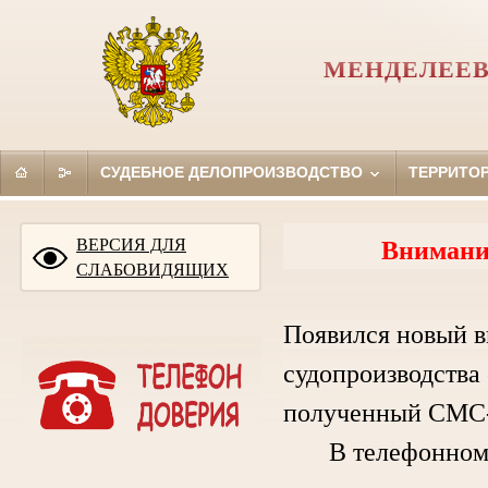
МЕНДЕЛЕЕВ
СУДЕБНОЕ ДЕЛОПРОИЗВОДСТВО
ТЕРРИТО
ВЕРСИЯ ДЛЯ
Внимани
СЛАБОВИДЯЩИХ
Появился новый в
судопроизводства 
полученный СМС-
В телефонном ра