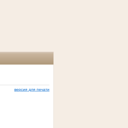
версия для печати