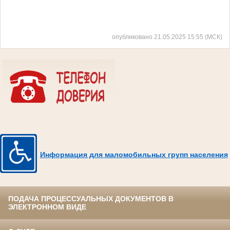
опубликовано 21.05.2025 15:55 (МСК)
Информация для маломобильных групп населения
ПОДАЧА ПРОЦЕССУАЛЬНЫХ ДОКУМЕНТОВ В
ЭЛЕКТРОННОМ ВИДЕ