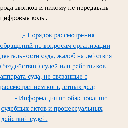
рода звонков и никому не передавать
цифровые коды.
- Порядок рассмотрения
обращений по вопросам организации
деятельности суда, жалоб на действия
(бездействия) судей или работников
аппарата суда, не связанные с
рассмотрением конкретных дел;
- Информация по обжалованию
судебных актов и процессуальных
действий судей.