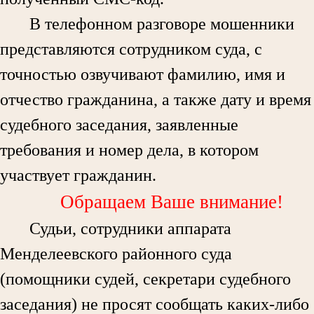
В телефонном разговоре мошенники
представляются сотрудником суда, с
точностью озвучивают фамилию, имя и
отчество гражданина, а также дату и время
судебного заседания, заявленные
требования и номер дела, в котором
участвует гражданин.
Обращаем Ваше внимание!
Судьи, сотрудники аппарата
Менделеевского районного суда
(помощники судей, секретари судебного
заседания) не просят сообщать каких-либо