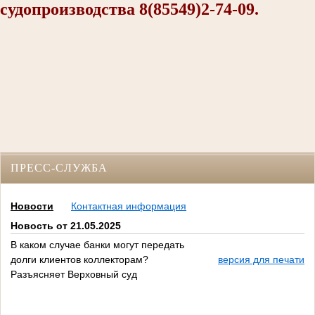
судопроизводства 8(85549)2-74-09.
ПРЕСС-СЛУЖБА
Новости
Контактная информация
Новость от 21.05.2025
В каком случае банки могут передать
долги клиентов коллекторам?
версия для печати
Разъясняет Верховный суд