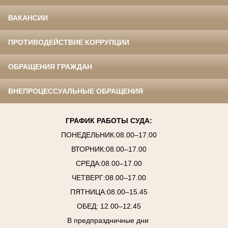
ВАКАНСИИ
ПРОТИВОДЕЙСТВИЕ КОРРУПЦИИ
ОБРАЩЕНИЯ ГРАЖДАН
ВНЕПРОЦЕССУАЛЬНЫЕ ОБРАЩЕНИЯ
ГРАФИК РАБОТЫ СУДА:
ПОНЕДЕЛЬНИК:08.00–17.00
ВТОРНИК:08.00–17.00
СРЕДА:08.00–17.00
ЧЕТВЕРГ:08.00–17.00
ПЯТНИЦА:08.00–15.45
ОБЕД: 12.00–12.45
В предпраздничные дни