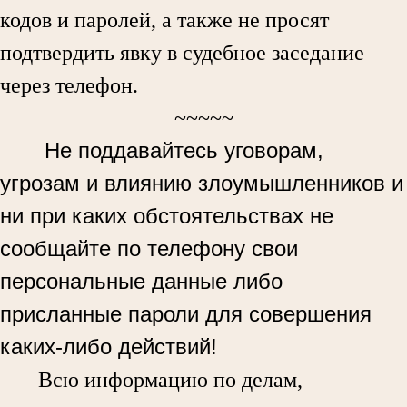
кодов и паролей, а также не просят
подтвердить явку в судебное заседание
через телефон.
~~~~~
Не поддавайтесь уговорам,
угрозам и влиянию злоумышленников и
ни при каких обстоятельствах не
сообщайте по телефону свои
персональные данные либо
присланные пароли для совершения
каких-либо действий!
Всю информацию по делам,