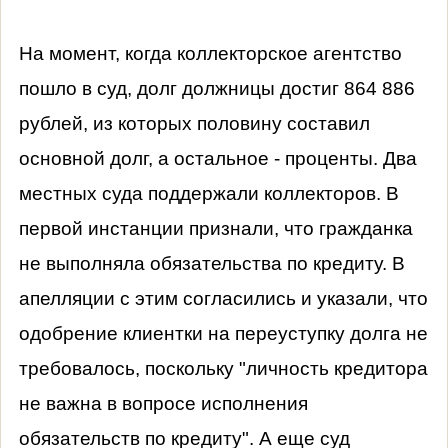
На момент, когда коллекторское агентство
пошло в суд, долг должницы достиг 864 886
рублей, из которых половину составил
основной долг, а остальное - проценты. Два
местных суда поддержали коллекторов. В
первой инстанции признали, что гражданка
не выполняла обязательства по кредиту. В
апелляции с этим согласились и указали, что
одобрение клиентки на переуступку долга не
требовалось, поскольку "личность кредитора
не важна в вопросе исполнения
обязательств по кредиту". А еще суд