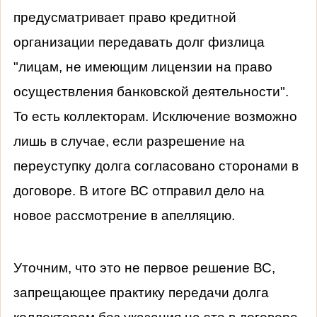
предусматривает право кредитной
организации передавать долг физлица
"лицам, не имеющим лицензии на право
осуществления банковской деятельности".
То есть коллекторам. Исключение возможно
лишь в случае, если разрешение на
переуступку долга согласовано сторонами в
договоре. В итоге ВС отправил дело на
новое рассмотрение в апелляцию.
Уточним, что это не первое решение ВС,
запрещающее практику передачи долга