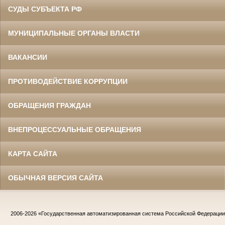
СУДЫ СУБЪЕКТА РФ
МУНИЦИПАЛЬНЫЕ ОРГАНЫ ВЛАСТИ
ВАКАНСИИ
ПРОТИВОДЕЙСТВИЕ КОРРУПЦИИ
ОБРАЩЕНИЯ ГРАЖДАН
ВНЕПРОЦЕССУАЛЬНЫЕ ОБРАЩЕНИЯ
КАРТА САЙТА
ОБЫЧНАЯ ВЕРСИЯ САЙТА
2006-2026
«Государственная автоматизированная система Российской Федераци