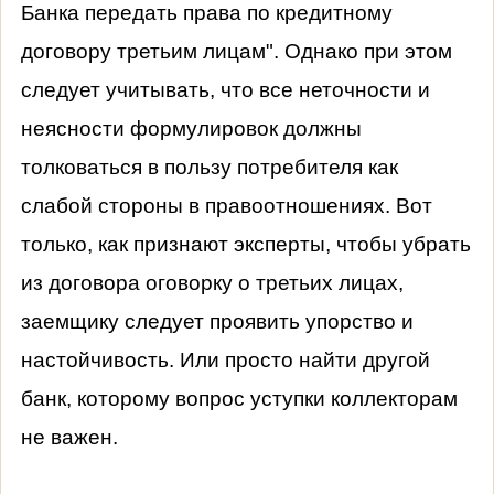
Банка передать права по кредитному
договору третьим лицам". Однако при этом
следует учитывать, что все неточности и
неясности формулировок должны
толковаться в пользу потребителя как
слабой стороны в правоотношениях. Вот
только, как признают эксперты, чтобы убрать
из договора оговорку о третьих лицах,
заемщику следует проявить упорство и
настойчивость. Или просто найти другой
банк, которому вопрос уступки коллекторам
не важен.