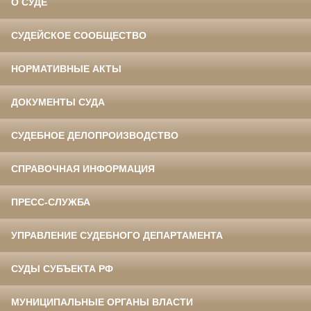
О СУДЕ
СУДЕЙСКОЕ СООБЩЕСТВО
НОРМАТИВНЫЕ АКТЫ
ДОКУМЕНТЫ СУДА
СУДЕБНОЕ ДЕЛОПРОИЗВОДСТВО
СПРАВОЧНАЯ ИНФОРМАЦИЯ
ПРЕСС-СЛУЖБА
УПРАВЛЕНИЕ СУДЕБНОГО ДЕПАРТАМЕНТА
СУДЫ СУБЪЕКТА РФ
МУНИЦИПАЛЬНЫЕ ОРГАНЫ ВЛАСТИ