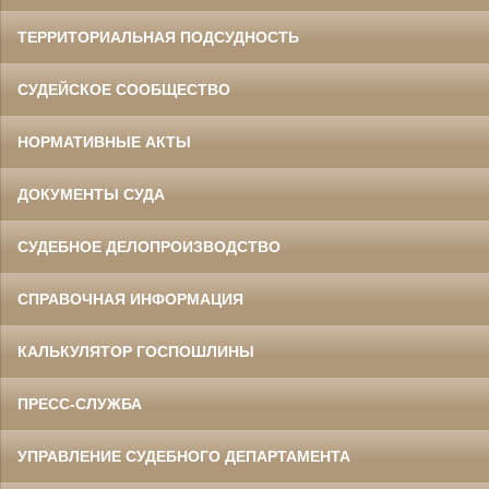
ТЕРРИТОРИАЛЬНАЯ ПОДСУДНОСТЬ
СУДЕЙСКОЕ СООБЩЕСТВО
НОРМАТИВНЫЕ АКТЫ
ДОКУМЕНТЫ СУДА
СУДЕБНОЕ ДЕЛОПРОИЗВОДСТВО
СПРАВОЧНАЯ ИНФОРМАЦИЯ
КАЛЬКУЛЯТОР ГОСПОШЛИНЫ
ПРЕСС-СЛУЖБА
УПРАВЛЕНИЕ СУДЕБНОГО ДЕПАРТАМЕНТА