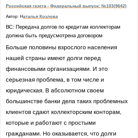
Российская газета - Федеральный выпуск: №103(9642)
Автор: Н
аталья Козлова
ВС: Передача долгов по кредитам коллекторам
должна быть предусмотрена договором
Больше половины взрослого населения
нашей страны имеют долги перед
финансовыми организациями. И это
серьезная проблема, в том числе и
юридическая. В абсолютном своем
большинстве банки дела таких проблемных
клиентов сдают коллекторским конторам,
которые и работают с простыми
гражданами. Но оказывается, что долги