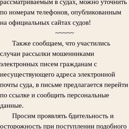
рассматриваемым в судах, можно уточнить
по номерам телефонов, опубликованным
на официальных сайтах судов!
~~~~~
Также сообщаем, что участились
случаи рассылки мошенниками
электронных писем гражданам с
несуществующего адреса электронной
почты суда, в письме предлагается перейти
по ссылке и сообщить персональные
данные.
Просим проявлять бдительность и
осторожность при поступлении подобного