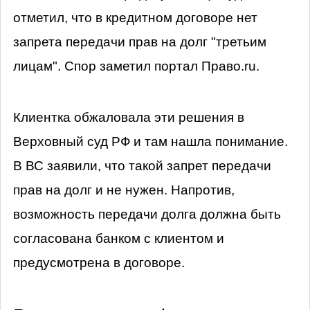
отметил, что в кредитном договоре нет
запрета передачи прав на долг "третьим
лицам". Спор заметил портал Право.ru.
Клиентка обжаловала эти решения в
Верховный суд РФ и там нашла понимание.
В ВС заявили, что такой запрет передачи
прав на долг и не нужен. Напротив,
возможность передачи долга должна быть
согласована банком с клиентом и
предусмотрена в договоре.