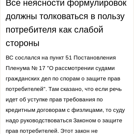
Все неясности формулировок
должны толковаться в пользу
потребителя как слабой
стороны
ВС сослался на пункт 51 Постановления
Пленума № 17 "О рассмотрении судами
гражданских дел по спорам о защите прав
потребителей". Там сказано, что если речь
идет об уступке прав требования по
кредитным договорам с физлицами, то суду
надо руководствоваться Законом о защите
прав потребителей. Этот закон не