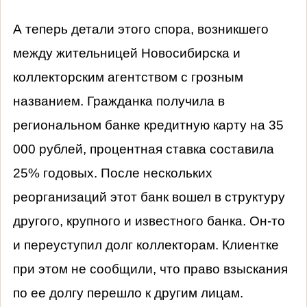
А теперь детали этого спора, возникшего
между жительницей Новосибирска и
коллекторским агентством с грозным
названием. Гражданка получила в
региональном банке кредитную карту на 35
000 рублей, процентная ставка составила
25% годовых. После нескольких
реорганизаций этот банк вошел в структуру
другого, крупного и известного банка. Он-то
и переуступил долг коллекторам. Клиентке
при этом не сообщили, что право взыскания
по ее долгу перешло к другим лицам.