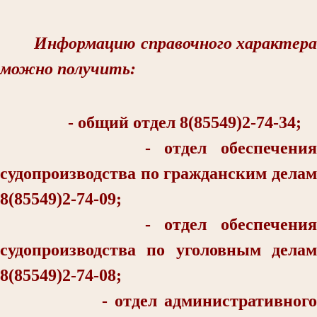
Информацию справочного характера
можно получить:
- общий отдел 8(85549)2-74-34;
- отдел обеспечения
судопроизводства по гражданским делам
8(85549)2-74-09;
- отдел обеспечения
судопроизводства по уголовным делам
8(85549)2-74-08;
- отдел административного