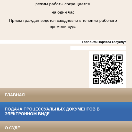
режим работы сокращается
на один час
Прием граждан ведется ежедневно в течение рабочего
времени суда
Госпочта Портала Госуслуг
ГЛАВНАЯ
ПОДАЧА ПРОЦЕССУАЛЬНЫХ ДОКУМЕНТОВ В
ЭЛЕКТРОННОМ ВИДЕ
О СУДЕ