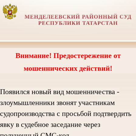
МЕНДЕЛЕЕВСКИЙ РАЙОННЫЙ СУД
РЕСПУБЛИКИ ТАТАРСТАН
Внимание! Предостережение от
мошеннических действий!
Появился новый вид мошенничества -
злоумышленники звонят участникам
судопроизводства с просьбой подтвердить
явку в судебное заседание через
полученный СМС-код.