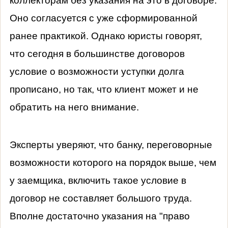
коллекторам без указания на это в договоре.
Оно согласуется с уже сформированной
ранее практикой. Однако юристы говорят,
что сегодня в большинстве договоров
условие о возможности уступки долга
прописано, но так, что клиент может и не
обратить на него внимание.
Эксперты уверяют, что банку, переговорные
возможности которого на порядок выше, чем
у заемщика, включить такое условие в
договор не составляет большого труда.
Вполне достаточно указания на "право