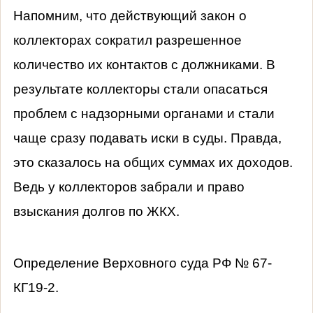
Напомним, что действующий закон о
коллекторах сократил разрешенное
количество их контактов с должниками. В
результате коллекторы стали опасаться
проблем с надзорными органами и стали
чаще сразу подавать иски в суды. Правда,
это сказалось на общих суммах их доходов.
Ведь у коллекторов забрали и право
взыскания долгов по ЖКХ.
Определение Верховного суда РФ № 67-
КГ19-2.