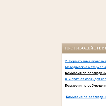
ПРОТИВОДЕЙСТВИ
2. Нормативные правовые
Методические материалы
Комиссия по соблюдени
8. Обратная связь для с
Комиссия по соблюдени
Комиссия по соблюден