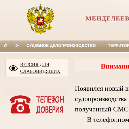
МЕНДЕЛЕЕВ
СУДЕБНОЕ ДЕЛОПРОИЗВОДСТВО
ТЕРРИТО
ВЕРСИЯ ДЛЯ
Внимани
СЛАБОВИДЯЩИХ
Появился новый в
судопроизводства 
полученный СМС-
В телефонном ра