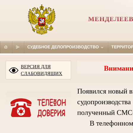
МЕНДЕЛЕЕВ
СУДЕБНОЕ ДЕЛОПРОИЗВОДСТВО
ТЕРРИТО
ВЕРСИЯ ДЛЯ
Внимани
СЛАБОВИДЯЩИХ
Появился новый в
судопроизводства 
полученный СМС-
В телефонном ра