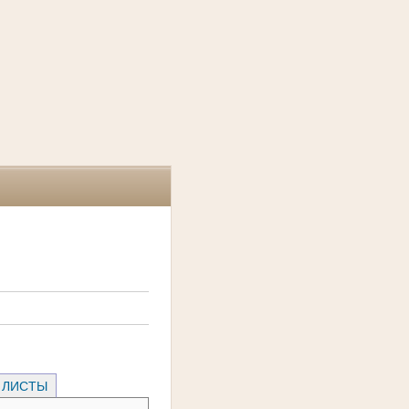
 ЛИСТЫ