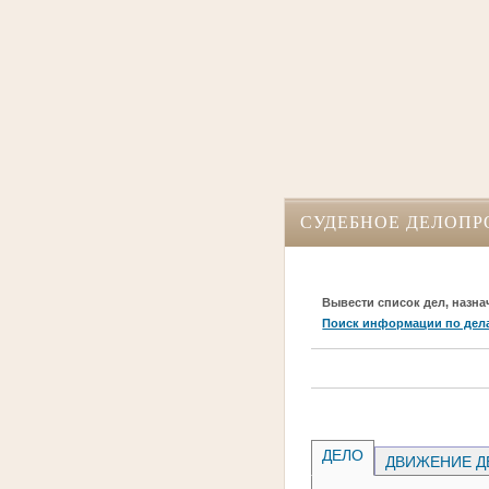
СУДЕБНОЕ ДЕЛОПР
Вывести список дел, назна
Поиск информации по дел
ДЕЛО
ДВИЖЕНИЕ Д