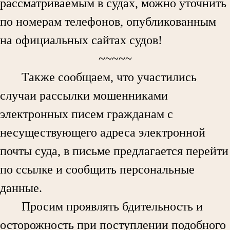
рассматриваемым в судах, можно уточнить
по номерам телефонов, опубликованным
на официальных сайтах судов!
~~~~~
Также сообщаем, что участились
случаи рассылки мошенниками
электронных писем гражданам с
несуществующего адреса электронной
почты суда, в письме предлагается перейти
по ссылке и сообщить персональные
данные.
Просим проявлять бдительность и
осторожность при поступлении подобного