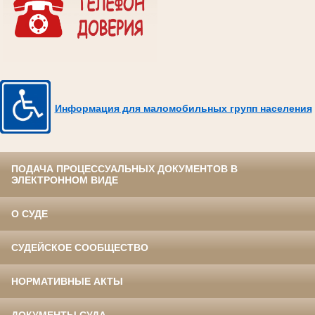
Информация для маломобильных групп населения
ПОДАЧА ПРОЦЕССУАЛЬНЫХ ДОКУМЕНТОВ В
ЭЛЕКТРОННОМ ВИДЕ
О СУДЕ
СУДЕЙСКОЕ СООБЩЕСТВО
НОРМАТИВНЫЕ АКТЫ
ДОКУМЕНТЫ СУДА