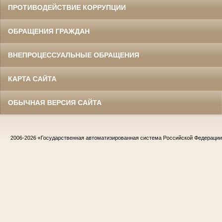
ПРОТИВОДЕЙСТВИЕ КОРРУПЦИИ
ОБРАЩЕНИЯ ГРАЖДАН
ВНЕПРОЦЕССУАЛЬНЫЕ ОБРАЩЕНИЯ
КАРТА САЙТА
ОБЫЧНАЯ ВЕРСИЯ САЙТА
2006-2026
«Государственная автоматизированная система Российской Федераци