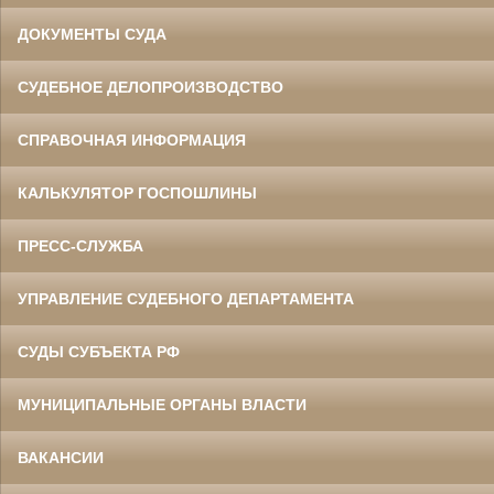
ДОКУМЕНТЫ СУДА
СУДЕБНОЕ ДЕЛОПРОИЗВОДСТВО
СПРАВОЧНАЯ ИНФОРМАЦИЯ
КАЛЬКУЛЯТОР ГОСПОШЛИНЫ
ПРЕСС-СЛУЖБА
УПРАВЛЕНИЕ СУДЕБНОГО ДЕПАРТАМЕНТА
СУДЫ СУБЪЕКТА РФ
МУНИЦИПАЛЬНЫЕ ОРГАНЫ ВЛАСТИ
ВАКАНСИИ