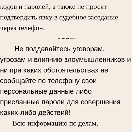
кодов и паролей, а также не просят
подтвердить явку в судебное заседание
через телефон.
~~~~~
Не поддавайтесь уговорам,
угрозам и влиянию злоумышленников и
ни при каких обстоятельствах не
сообщайте по телефону свои
персональные данные либо
присланные пароли для совершения
каких-либо действий!
Всю информацию по делам,