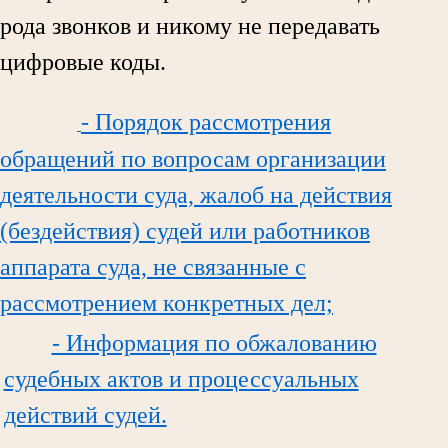
рода звонков и никому не передавать
цифровые коды.
- Порядок рассмотрения
обращений по вопросам организации
деятельности суда, жалоб на действия
(бездействия) судей или работников
аппарата суда, не связанные с
рассмотрением конкретных дел;
- Информация по обжалованию
судебных актов и процессуальных
действий судей.