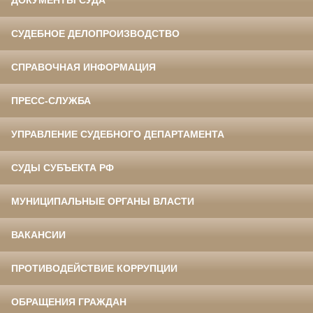
СУДЕБНОЕ ДЕЛОПРОИЗВОДСТВО
СПРАВОЧНАЯ ИНФОРМАЦИЯ
ПРЕСС-СЛУЖБА
УПРАВЛЕНИЕ СУДЕБНОГО ДЕПАРТАМЕНТА
СУДЫ СУБЪЕКТА РФ
МУНИЦИПАЛЬНЫЕ ОРГАНЫ ВЛАСТИ
ВАКАНСИИ
ПРОТИВОДЕЙСТВИЕ КОРРУПЦИИ
ОБРАЩЕНИЯ ГРАЖДАН