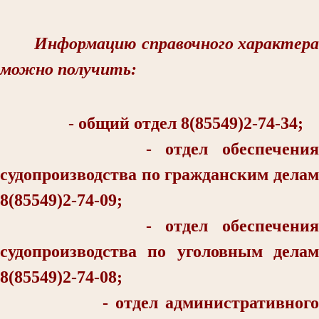
Информацию справочного характера
можно получить:
- общий отдел 8(85549)2-74-34;
- отдел обеспечения
судопроизводства по гражданским делам
8(85549)2-74-09;
- отдел обеспечения
судопроизводства по уголовным делам
8(85549)2-74-08;
- отдел административного