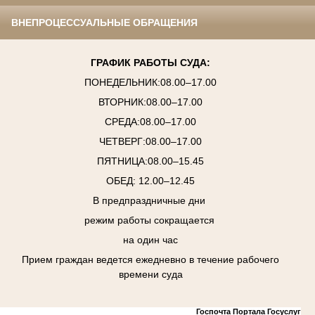
ВНЕПРОЦЕССУАЛЬНЫЕ ОБРАЩЕНИЯ
ГРАФИК РАБОТЫ СУДА:
ПОНЕДЕЛЬНИК:08.00–17.00
ВТОРНИК:08.00–17.00
СРЕДА:08.00–17.00
ЧЕТВЕРГ:08.00–17.00
ПЯТНИЦА:08.00–15.45
ОБЕД: 12.00–12.45
В предпраздничные дни
режим работы сокращается
на один час
Прием граждан ведется ежедневно в течение рабочего
времени суда
Госпочта Портала Госуслуг