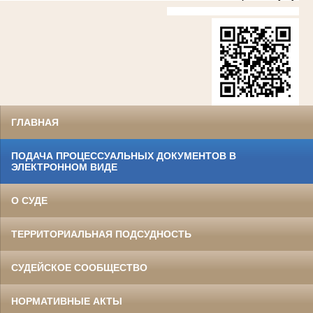
ГЛАВНАЯ
ПОДАЧА ПРОЦЕССУАЛЬНЫХ ДОКУМЕНТОВ В
ЭЛЕКТРОННОМ ВИДЕ
О СУДЕ
ТЕРРИТОРИАЛЬНАЯ ПОДСУДНОСТЬ
СУДЕЙСКОЕ СООБЩЕСТВО
НОРМАТИВНЫЕ АКТЫ