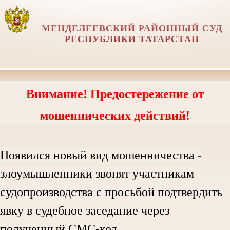
МЕНДЕЛЕЕВСКИЙ РАЙОННЫЙ СУД
РЕСПУБЛИКИ ТАТАРСТАН
Внимание! Предостережение от
мошеннических действий!
Появился новый вид мошенничества -
злоумышленники звонят участникам
судопроизводства с просьбой подтвердить
явку в судебное заседание через
полученный СМС-код.