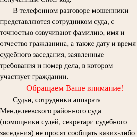
В телефонном разговоре мошенники
представляются сотрудником суда, с
точностью озвучивают фамилию, имя и
отчество гражданина, а также дату и время
судебного заседания, заявленные
требования и номер дела, в котором
участвует гражданин.
Обращаем Ваше внимание!
Судьи, сотрудники аппарата
Менделеевского районного суда
(помощники судей, секретари судебного
заседания) не просят сообщать каких-либо