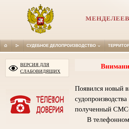
МЕНДЕЛЕЕВ
СУДЕБНОЕ ДЕЛОПРОИЗВОДСТВО
ТЕРРИТО
ВЕРСИЯ ДЛЯ
Внимани
СЛАБОВИДЯЩИХ
Появился новый в
судопроизводства 
полученный СМС-
В телефонном ра