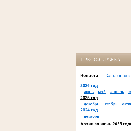
ПРЕСС-СЛУЖБА
Новости
Контактная 
2026 год
июнь
май
апрель
м
2025 год
декабрь
ноябрь
октя
2024 год
декабрь
Архив за июнь 2025 год