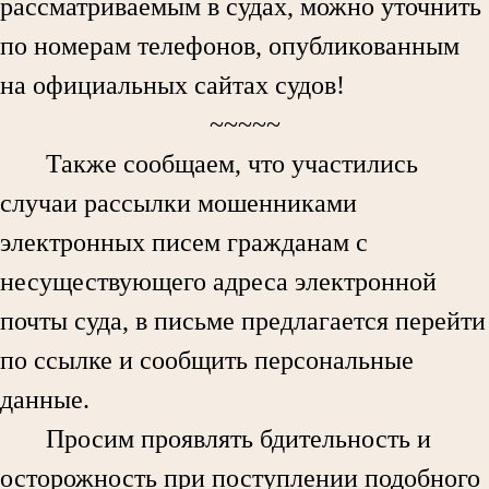
рассматриваемым в судах, можно уточнить
по номерам телефонов, опубликованным
на официальных сайтах судов!
~~~~~
Также сообщаем, что участились
случаи рассылки мошенниками
электронных писем гражданам с
несуществующего адреса электронной
почты суда, в письме предлагается перейти
по ссылке и сообщить персональные
данные.
Просим проявлять бдительность и
осторожность при поступлении подобного