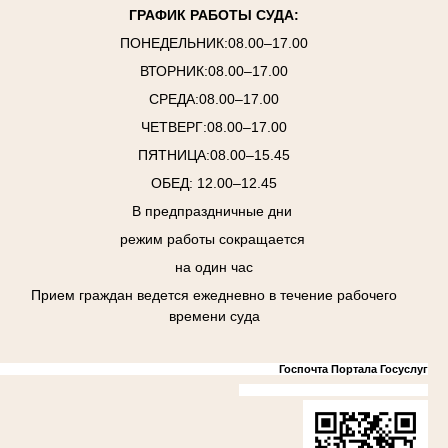
ГРАФИК РАБОТЫ СУДА:
ПОНЕДЕЛЬНИК:08.00–17.00
ВТОРНИК:08.00–17.00
СРЕДА:08.00–17.00
ЧЕТВЕРГ:08.00–17.00
ПЯТНИЦА:08.00–15.45
ОБЕД: 12.00–12.45
В предпраздничные дни
режим работы сокращается
на один час
Прием граждан ведется ежедневно в течение рабочего
времени суда
Госпочта Портала Госуслуг