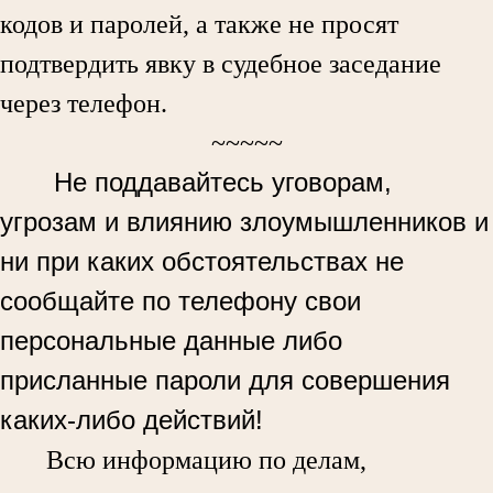
кодов и паролей, а также не просят
подтвердить явку в судебное заседание
через телефон.
~~~~~
Не поддавайтесь уговорам,
угрозам и влиянию злоумышленников и
ни при каких обстоятельствах не
сообщайте по телефону свои
персональные данные либо
присланные пароли для совершения
каких-либо действий!
Всю информацию по делам,