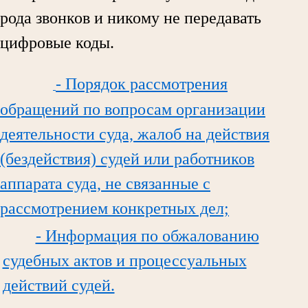
рода звонков и никому не передавать
цифровые коды.
- Порядок рассмотрения
обращений по вопросам организации
деятельности суда, жалоб на действия
(бездействия) судей или работников
аппарата суда, не связанные с
рассмотрением конкретных дел;
- Информация по обжалованию
судебных актов и процессуальных
действий судей.