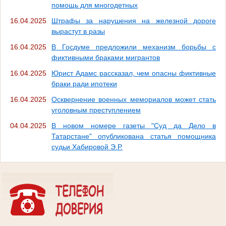
помощь для многодетных
16.04.2025
Штрафы за нарушения на железной дороге
вырастут в разы
16.04.2025
В Госдуме предложили механизм борьбы с
фиктивными браками мигрантов
16.04.2025
Юрист Адамс рассказал, чем опасны фиктивные
браки ради ипотеки
16.04.2025
Осквернение военных мемориалов может стать
уголовным преступлением
04.04.2025
В новом номере газеты "Суд да Дело в
Татарстане" опубликована статья помощника
судьи Хабировой Э.Р.