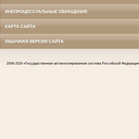
ВНЕПРОЦЕССУАЛЬНЫЕ ОБРАЩЕНИЯ
КАРТА САЙТА
ОБЫЧНАЯ ВЕРСИЯ САЙТА
2006-2026
«Государственная автоматизированная система Российской Федераци