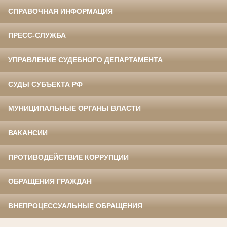
СПРАВОЧНАЯ ИНФОРМАЦИЯ
ПРЕСС-СЛУЖБА
УПРАВЛЕНИЕ СУДЕБНОГО ДЕПАРТАМЕНТА
СУДЫ СУБЪЕКТА РФ
МУНИЦИПАЛЬНЫЕ ОРГАНЫ ВЛАСТИ
ВАКАНСИИ
ПРОТИВОДЕЙСТВИЕ КОРРУПЦИИ
ОБРАЩЕНИЯ ГРАЖДАН
ВНЕПРОЦЕССУАЛЬНЫЕ ОБРАЩЕНИЯ