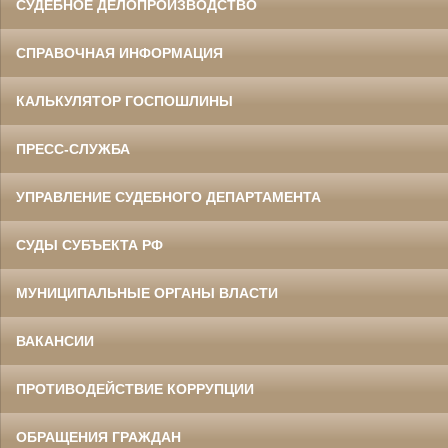
СУДЕБНОЕ ДЕЛОПРОИЗВОДСТВО
СПРАВОЧНАЯ ИНФОРМАЦИЯ
КАЛЬКУЛЯТОР ГОСПОШЛИНЫ
ПРЕСС-СЛУЖБА
УПРАВЛЕНИЕ СУДЕБНОГО ДЕПАРТАМЕНТА
СУДЫ СУБЪЕКТА РФ
МУНИЦИПАЛЬНЫЕ ОРГАНЫ ВЛАСТИ
ВАКАНСИИ
ПРОТИВОДЕЙСТВИЕ КОРРУПЦИИ
ОБРАЩЕНИЯ ГРАЖДАН