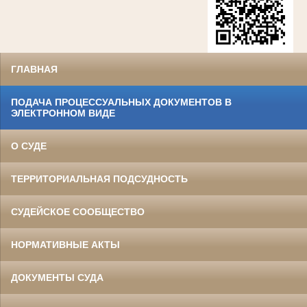
ГЛАВНАЯ
ПОДАЧА ПРОЦЕССУАЛЬНЫХ ДОКУМЕНТОВ В
ЭЛЕКТРОННОМ ВИДЕ
О СУДЕ
ТЕРРИТОРИАЛЬНАЯ ПОДСУДНОСТЬ
СУДЕЙСКОЕ СООБЩЕСТВО
НОРМАТИВНЫЕ АКТЫ
ДОКУМЕНТЫ СУДА