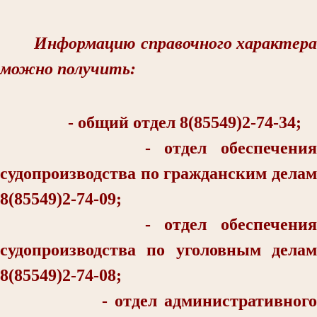
Информацию справочного характера
можно получить:
- общий отдел 8(85549)2-74-34;
- отдел обеспечения
судопроизводства по гражданским делам
8(85549)2-74-09;
- отдел обеспечения
судопроизводства по уголовным делам
8(85549)2-74-08;
- отдел административного