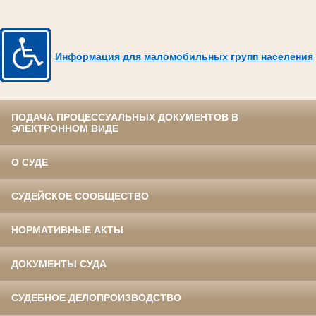
Информация для маломобильных групп населения
ПОДАЧА ПРОЦЕССУАЛЬНЫХ ДОКУМЕНТОВ В
ЭЛЕКТРОННОМ ВИДЕ
О СУДЕ
СУДЕЙСКОЕ СООБЩЕСТВО
НОРМАТИВНЫЕ АКТЫ
ДОКУМЕНТЫ СУДА
СУДЕБНОЕ ДЕЛОПРОИЗВОДСТВО