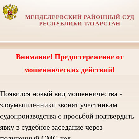
МЕНДЕЛЕЕВСКИЙ РАЙОННЫЙ СУД
РЕСПУБЛИКИ ТАТАРСТАН
Внимание! Предостережение от
мошеннических действий!
Появился новый вид мошенничества -
злоумышленники звонят участникам
судопроизводства с просьбой подтвердить
явку в судебное заседание через
полученный СМС-код.