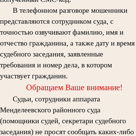
В телефонном разговоре мошенники
представляются сотрудником суда, с
точностью озвучивают фамилию, имя и
отчество гражданина, а также дату и время
судебного заседания, заявленные
требования и номер дела, в котором
участвует гражданин.
Обращаем Ваше внимание!
Судьи, сотрудники аппарата
Менделеевского районного суда
(помощники судей, секретари судебного
заседания) не просят сообщать каких-либо