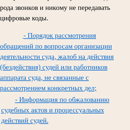
рода звонков и никому не передавать
цифровые коды.
- Порядок рассмотрения
обращений по вопросам организации
деятельности суда, жалоб на действия
(бездействия) судей или работников
аппарата суда, не связанные с
рассмотрением конкретных дел;
- Информация по обжалованию
судебных актов и процессуальных
действий судей.