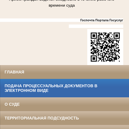
времени суда
Госпочта Портала Госуслуг
ГЛАВНАЯ
ПОДАЧА ПРОЦЕССУАЛЬНЫХ ДОКУМЕНТОВ В
ЭЛЕКТРОННОМ ВИДЕ
О СУДЕ
ТЕРРИТОРИАЛЬНАЯ ПОДСУДНОСТЬ