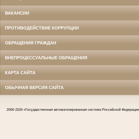
ВАКАНСИИ
ПРОТИВОДЕЙСТВИЕ КОРРУПЦИИ
ОБРАЩЕНИЯ ГРАЖДАН
ВНЕПРОЦЕССУАЛЬНЫЕ ОБРАЩЕНИЯ
КАРТА САЙТА
ОБЫЧНАЯ ВЕРСИЯ САЙТА
2006-2026
«Государственная автоматизированная система Российской Федераци