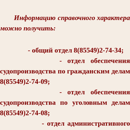
Информацию справочного характера
можно получить:
- общий отдел 8(85549)2-74-34;
- отдел обеспечения
судопроизводства по гражданским делам
8(85549)2-74-09;
- отдел обеспечения
судопроизводства по уголовным делам
8(85549)2-74-08;
- отдел административного