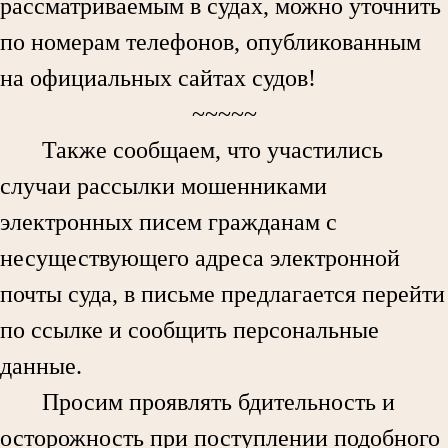
рассматриваемым в судах, можно уточнить
по номерам телефонов, опубликованным
на официальных сайтах судов!
~~~~~
Также сообщаем, что участились
случаи рассылки мошенниками
электронных писем гражданам с
несуществующего адреса электронной
почты суда, в письме предлагается перейти
по ссылке и сообщить персональные
данные.
Просим проявлять бдительность и
осторожность при поступлении подобного