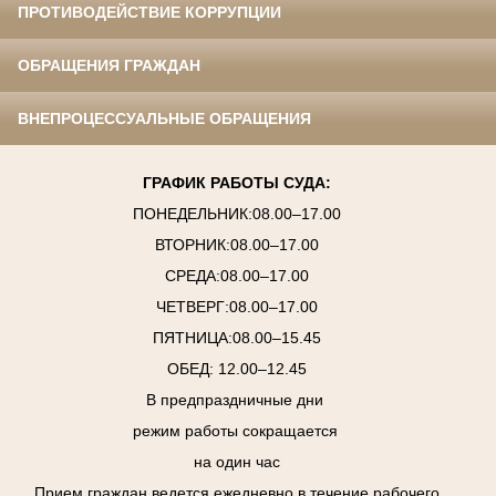
ПРОТИВОДЕЙСТВИЕ КОРРУПЦИИ
ОБРАЩЕНИЯ ГРАЖДАН
ВНЕПРОЦЕССУАЛЬНЫЕ ОБРАЩЕНИЯ
ГРАФИК РАБОТЫ СУДА:
ПОНЕДЕЛЬНИК:08.00–17.00
ВТОРНИК:08.00–17.00
СРЕДА:08.00–17.00
ЧЕТВЕРГ:08.00–17.00
ПЯТНИЦА:08.00–15.45
ОБЕД: 12.00–12.45
В предпраздничные дни
режим работы сокращается
на один час
Прием граждан ведется ежедневно в течение рабочего