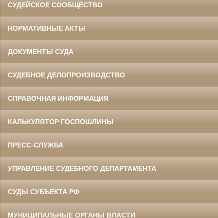
СУДЕЙСКОЕ СООБЩЕСТВО
НОРМАТИВНЫЕ АКТЫ
ДОКУМЕНТЫ СУДА
СУДЕБНОЕ ДЕЛОПРОИЗВОДСТВО
СПРАВОЧНАЯ ИНФОРМАЦИЯ
КАЛЬКУЛЯТОР ГОСПОШЛИНЫ
ПРЕСС-СЛУЖБА
УПРАВЛЕНИЕ СУДЕБНОГО ДЕПАРТАМЕНТА
СУДЫ СУБЪЕКТА РФ
МУНИЦИПАЛЬНЫЕ ОРГАНЫ ВЛАСТИ