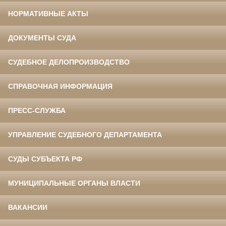
НОРМАТИВНЫЕ АКТЫ
ДОКУМЕНТЫ СУДА
СУДЕБНОЕ ДЕЛОПРОИЗВОДСТВО
СПРАВОЧНАЯ ИНФОРМАЦИЯ
ПРЕСС-СЛУЖБА
УПРАВЛЕНИЕ СУДЕБНОГО ДЕПАРТАМЕНТА
СУДЫ СУБЪЕКТА РФ
МУНИЦИПАЛЬНЫЕ ОРГАНЫ ВЛАСТИ
ВАКАНСИИ