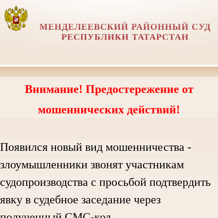
МЕНДЕЛЕЕВСКИЙ РАЙОННЫЙ СУД
РЕСПУБЛИКИ ТАТАРСТАН
Внимание! Предостережение от
мошеннических действий!
Появился новый вид мошенничества -
злоумышленники звонят участникам
судопроизводства с просьбой подтвердить
явку в судебное заседание через
полученный СМС-код.