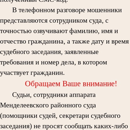
В телефонном разговоре мошенники
представляются сотрудником суда, с
точностью озвучивают фамилию, имя и
отчество гражданина, а также дату и время
судебного заседания, заявленные
требования и номер дела, в котором
участвует гражданин.
Обращаем Ваше внимание!
Судьи, сотрудники аппарата
Менделеевского районного суда
(помощники судей, секретари судебного
заседания) не просят сообщать каких-либо