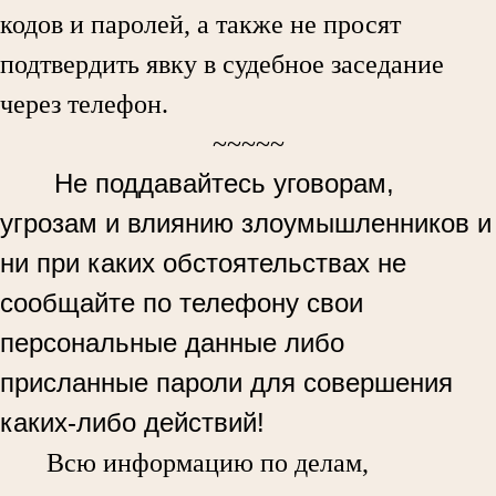
кодов и паролей, а также не просят
подтвердить явку в судебное заседание
через телефон.
~~~~~
Не поддавайтесь уговорам,
угрозам и влиянию злоумышленников и
ни при каких обстоятельствах не
сообщайте по телефону свои
персональные данные либо
присланные пароли для совершения
каких-либо действий!
Всю информацию по делам,